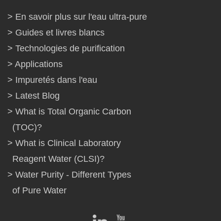
En savoir plus sur l'eau ultra-pure
Guides et livres blancs
Technologies de purification
Applications
Impuretés dans l'eau
Latest Blog
What is Total Organic Carbon
(TOC)?
What is Clinical Laboratory
Reagent Water (CLSI)?
Water Purity - Different Types
of Pure Water