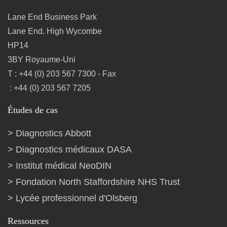
Lane End Business Park
Lane End, High Wycombe
HP14
3BY Royaume-Uni
T : +44 (0) 203 567 7300 - Fax
: +44 (0) 203 567 7205
Études de cas
Diagnostics Abbott
Diagnostics médicaux DASA
Institut médical NeoDIN
Fondation North Staffordshire NHS Trust
Lycée professionnel d'Olsberg
Ressources