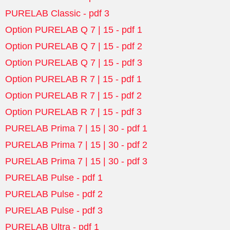
PURELAB Classic - pdf 3
Option PURELAB Q 7 | 15 - pdf 1
Option PURELAB Q 7 | 15 - pdf 2
Option PURELAB Q 7 | 15 - pdf 3
Option PURELAB R 7 | 15 - pdf 1
Option PURELAB R 7 | 15 - pdf 2
Option PURELAB R 7 | 15 - pdf 3
PURELAB Prima 7 | 15 | 30 - pdf 1
PURELAB Prima 7 | 15 | 30 - pdf 2
PURELAB Prima 7 | 15 | 30 - pdf 3
PURELAB Pulse - pdf 1
PURELAB Pulse - pdf 2
PURELAB Pulse - pdf 3
PURELAB Ultra - pdf 1