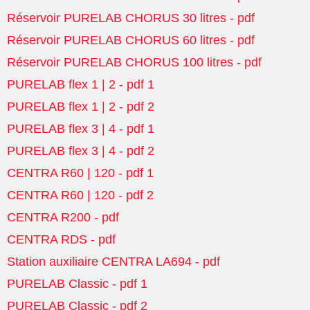
Réservoir PURELAB CHORUS 30 litres - pdf
Réservoir PURELAB CHORUS 60 litres - pdf
Réservoir PURELAB CHORUS 100 litres - pdf
PURELAB flex 1 | 2 - pdf 1
PURELAB flex 1 | 2 - pdf 2
PURELAB flex 3 | 4 - pdf 1
PURELAB flex 3 | 4 - pdf 2
CENTRA R60 | 120 - pdf 1
CENTRA R60 | 120 - pdf 2
CENTRA R200 - pdf
CENTRA RDS - pdf
Station auxiliaire CENTRA LA694 - pdf
PURELAB Classic - pdf 1
PURELAB Classic - pdf 2