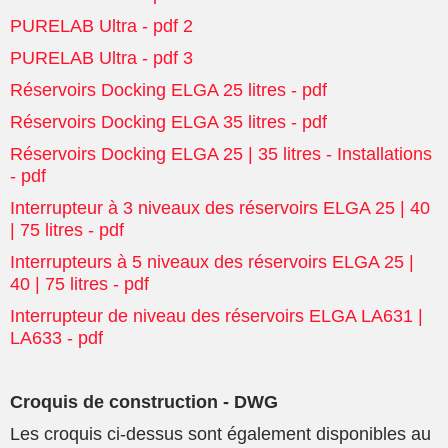
PURELAB Ultra - pdf 2
PURELAB Ultra - pdf 3
Réservoirs Docking ELGA 25 litres - pdf
Réservoirs Docking ELGA 35 litres - pdf
Réservoirs Docking ELGA 25 | 35 litres - Installations
- pdf
Interrupteur à 3 niveaux des réservoirs ELGA 25 | 40
| 75 litres - pdf
Interrupteurs à 5 niveaux des réservoirs ELGA 25 |
40 | 75 litres - pdf
Interrupteur de niveau des réservoirs ELGA LA631 |
LA633 - pdf
Croquis de construction - DWG
Les croquis ci-dessus sont également disponibles au