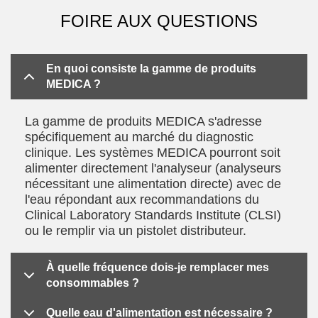
FOIRE AUX QUESTIONS
En quoi consiste la gamme de produits
MEDICA ?
La gamme de produits MEDICA s'adresse
spécifiquement au marché du diagnostic
clinique. Les systèmes MEDICA pourront soit
alimenter directement l'analyseur (analyseurs
nécessitant une alimentation directe) avec de
l'eau répondant aux recommandations du
Clinical Laboratory Standards Institute (CLSI)
ou le remplir via un pistolet distributeur.
À quelle fréquence dois-je remplacer mes
consommables ?
Quelle eau d'alimentation est nécessaire ?