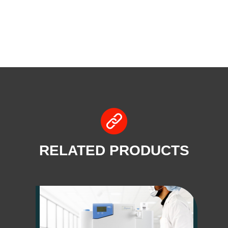
RELATED PRODUCTS