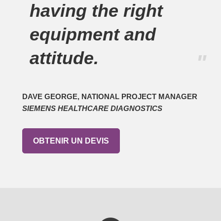
having the right
equipment and
attitude.
"
DAVE GEORGE, NATIONAL PROJECT MANAGER
SIEMENS HEALTHCARE DIAGNOSTICS
OBTENIR UN DEVIS