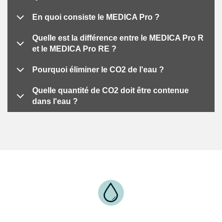
En quoi consiste le MEDICA Pro ?
Quelle est la différence entre le MEDICA Pro R
et le MEDICA Pro RE ?
Pourquoi éliminer le CO2 de l'eau ?
Quelle quantité de CO2 doit être contenue
dans l'eau ?