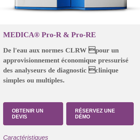
MEDICA® Pro-R & Pro-RE
De l'eau aux normes CLRW pour un
approvisionnement économique pressurisé
des analyseurs de diagnostic clinique
simples ou multiples.
OBTENIR UN
RÉSERVEZ UNE
DEVIS
DÉMO
Caractéristiques