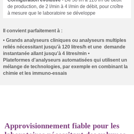
de production, de 2 l/min à 4 l/min de débit, pour croître
à mesure que le laboratoire se développe
Il convient parfaitement à :
• Grands analyseurs cliniques ou analyseurs multiples
reliés nécessitant jusqu'à 120 litres/h et une demande
instantanée allant jusqu'à 4 litres/min •
Plateformes d'analyseurs automatisées qui utilisent un
mélange de technologies, par exemple en combinant la
chimie et les immuno-essais
Approvisionnement fiable pour les