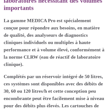
laboratoires nécessitant des volumes
importants
La gamme MEDICA Pro est spécialement
conçue pour répondre aux besoins, en matière
de qualité, des analyseurs de diagnostics
cliniques individuels ou multiples à haute
performance et à volume élevé, conformément à
la norme CLRW (eau de réactif de laboratoire
clinique).
Complétés par un réservoir intégré de 50 litres,
ces systèmes sont disponibles avec des débits de
30, 60 ou 120 litres/h et cette conception peu
encombrante peut être facilement mise à niveau
pour des débits plus élevés. Les cartouches de