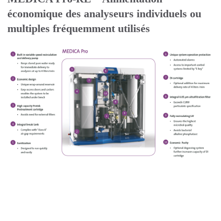
économique des analyseurs individuels ou
multiples fréquemment utilisés