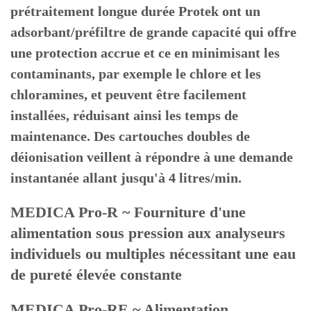
prétraitement longue durée Protek ont un
adsorbant/préfiltre de grande capacité qui offre
une protection accrue et ce en minimisant les
contaminants, par exemple le chlore et les
chloramines, et peuvent être facilement
installées, réduisant ainsi les temps de
maintenance. Des cartouches doubles de
déionisation veillent à répondre à une demande
instantanée allant jusqu'à 4 litres/min.
MEDICA Pro-R ~ Fourniture d'une
alimentation sous pression aux analyseurs
individuels ou multiples nécessitant une eau
de pureté élevée constante
MEDICA Pro-RE ~ Alimentation