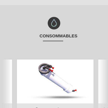
CONSOMMABLES