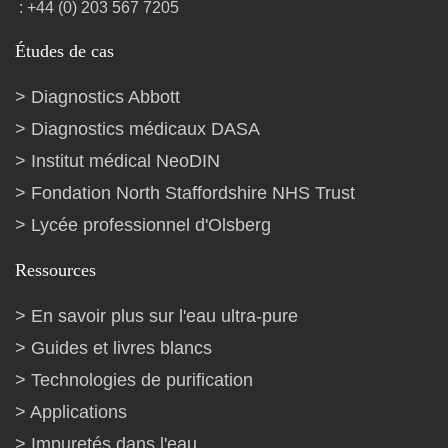
: +44 (0) 203 567 7205
Études de cas
Diagnostics Abbott
Diagnostics médicaux DASA
Institut médical NeoDIN
Fondation North Staffordshire NHS Trust
Lycée professionnel d'Olsberg
Ressources
En savoir plus sur l'eau ultra-pure
Guides et livres blancs
Technologies de purification
Applications
Impuretés dans l'eau