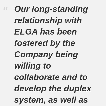
Our long-standing
"
relationship with
ELGA has been
fostered by the
Company being
willing to
collaborate and to
develop the duplex
system, as well as