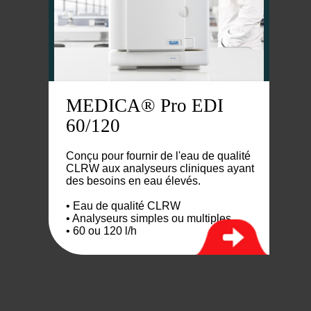
MEDICA® Pro EDI
60/120
Conçu pour fournir de l'eau de qualité
CLRW aux analyseurs cliniques ayant
des besoins en eau élevés.
• Eau de qualité CLRW
• Analyseurs simples ou multiples
• 60 ou 120 l/h