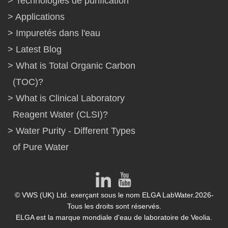
Technologies de purification
Applications
Impuretés dans l'eau
Latest Blog
What is Total Organic Carbon
(TOC)?
What is Clinical Laboratory
Reagent Water (CLSI)?
Water Purity - Different Types
of Pure Water
© VWS (UK) Ltd. exerçant sous le nom ELGA LabWater.2026-
Tous les droits sont réservés.
ELGA est la marque mondiale d'eau de laboratoire de Veolia.