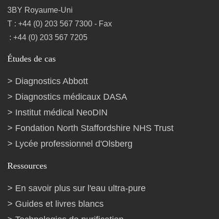
3BY Royaume-Uni
T : +44 (0) 203 567 7300 - Fax
: +44 (0) 203 567 7205
Études de cas
Diagnostics Abbott
Diagnostics médicaux DASA
Institut médical NeoDIN
Fondation North Staffordshire NHS Trust
Lycée professionnel d'Olsberg
Ressources
En savoir plus sur l'eau ultra-pure
Guides et livres blancs