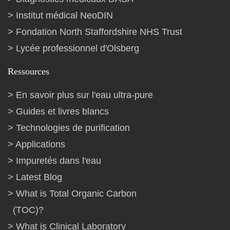
Institut médical NeoDIN
Fondation North Staffordshire NHS Trust
Lycée professionnel d'Olsberg
Ressources
En savoir plus sur l'eau ultra-pure
Guides et livres blancs
Technologies de purification
Applications
Impuretés dans l'eau
Latest Blog
What is Total Organic Carbon
(TOC)?
What is Clinical Laboratory