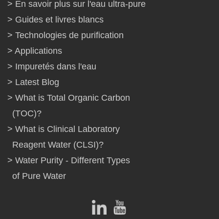
En savoir plus sur l'eau ultra-pure
Guides et livres blancs
Technologies de purification
Applications
Impuretés dans l'eau
Latest Blog
What is Total Organic Carbon
(TOC)?
What is Clinical Laboratory
Reagent Water (CLSI)?
Water Purity - Different Types
of Pure Water