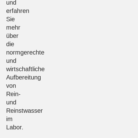
und
erfahren
Sie
mehr
über
die
normgerechte
und
wirtschaftliche
Aufbereitung
von
Rein-
und
Reinstwasser
im
Labor.